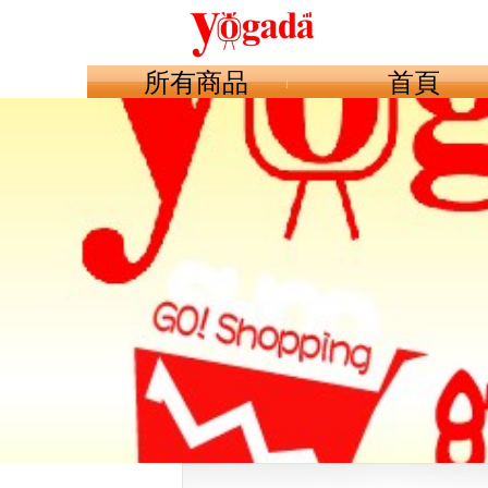
所有商品
首頁